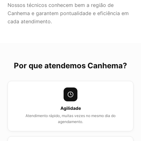
Nossos técnicos conhecem bem a região de
Canhema e garantem pontualidade e eficiência em
cada atendimento.
Por que atendemos
Canhema
?
Agilidade
Atendimento rápido, muitas vezes no mesmo dia do
agendamento.