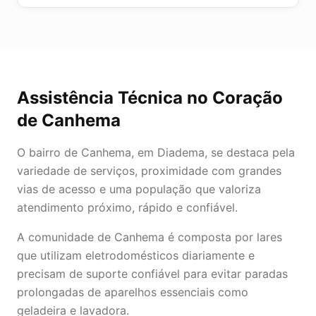
Assistência Técnica
no Coração
de
Canhema
O bairro de Canhema, em Diadema, se destaca pela
variedade de serviços, proximidade com grandes
vias de acesso e uma população que valoriza
atendimento próximo, rápido e confiável.
A comunidade de Canhema é composta por lares
que utilizam eletrodomésticos diariamente e
precisam de suporte confiável para evitar paradas
prolongadas de aparelhos essenciais como
geladeira e lavadora.