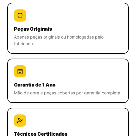
Peças Originais
Apenas peças originais ou homologadas pelo
fabricante.
Garantia de 1 Ano
Mão de obra e peças cobertas por garantia completa.
Técnicos Certificados