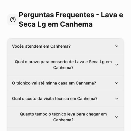
Perguntas Frequentes -
Lava e
Seca Lg
em Canhema
Vocês atendem em Canhema?
Qual o prazo para conserto de Lava e Seca Lg em
Canhema?
O técnico vai até minha casa em Canhema?
Qual o custo da visita técnica em Canhema?
Quanto tempo o técnico leva para chegar em
Canhema?