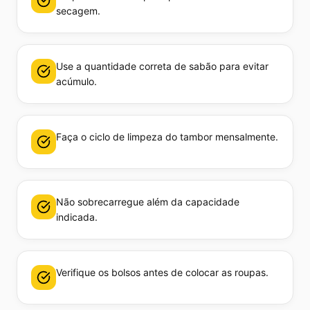
secagem.
Use a quantidade correta de sabão para evitar
acúmulo.
Faça o ciclo de limpeza do tambor mensalmente.
Não sobrecarregue além da capacidade
indicada.
Verifique os bolsos antes de colocar as roupas.