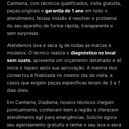
Canhema
, com técnicos qualificados, visita gratuita,
peças originais e
garantia de 1 ano
em todo o
atendimento. Nossa missão é resolver o problema
do seu aparelho de forma rápida, transparente e
sem surpresas.
Atendemos
lava e seca lg
de todas as marcas e
modelos. O técnico realiza o
diagnóstico no local
sem custo
, apresenta um orçamento detalhado e só
inicia o reparo após sua aprovação. A maioria dos
consertos é finalizada no mesmo dia da visita, e
casos que exigem peças específicas levam de 3 a 7
dias úteis.
Em Canhema, Diadema, nossos técnicos chegam
pontualmente, conhecem bem a região e oferecem
atendimento ágil para emergências. Solicite agora
seu agendamento gratuito e tenha o seu lava e seca