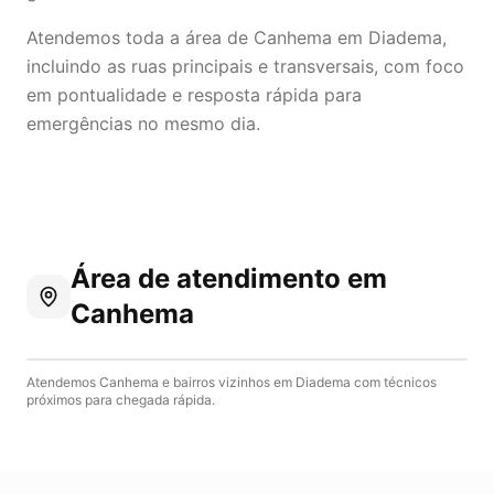
Atendemos toda a área de Canhema em Diadema,
incluindo as ruas principais e transversais, com foco
em pontualidade e resposta rápida para
emergências no mesmo dia.
Área de atendimento
em
Canhema
Atendemos
Canhema
e bairros vizinhos em
Diadema
com técnicos
próximos para chegada rápida.