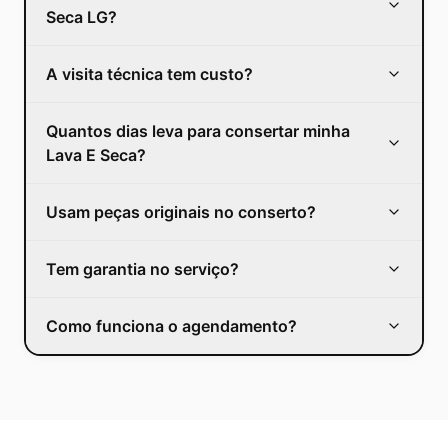
Seca LG?
A visita técnica tem custo?
Quantos dias leva para consertar minha
Lava E Seca?
Usam peças originais no conserto?
Tem garantia no serviço?
Como funciona o agendamento?