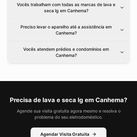
Vocês trabalham com todas as marcas de lava e
seca lg em Canhema?
Preciso levar o aparelho até a assistência em
Canhema?
Vocês atendem prédios e condomínios em
Canhema?
Precisa de
lava e seca lg
em Canhema
?
Agende sua visita gratuita agora mesmo e resolva o
problema do seu eletrodoméstico.
Agendar Visita Gratuita