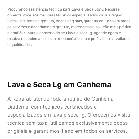
Procurando assistência técnica para Lava e Seca Lg? O Reparaê
conecta você aos melhores técnicos especializados da sua região.
Com visita técnica gratuita, peças originais, garantia de 1 ano em todos
os serviços e agendamento gratuito, oferecemos a solução mais prática
e confiável para o conserto do seu lava e seca lg. Agende agora e
resolva o problema do seu eletrodoméstico com profissionais avaliados
e qualificados.
Lava e Seca Lg
em Canhema
A Reparaê atende toda a região de Canhema,
Diadema, com técnicos certificados e
especializados em lava e seca lg. Oferecemos visita
técnica sem taxa, utilizamos exclusivamente peças
originais e garantimos 1 ano em todos os serviços.