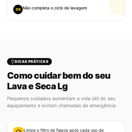
Não completa o ciclo de lavagem
06
DICAS PRÁTICAS
Como cuidar bem do seu
Lava e Seca Lg
Pequenos cuidados aumentam a vida útil do seu
equipamento e evitam chamadas de emergência.
Limpe o filtro de fiapos após cada uso de