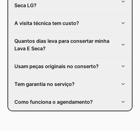
Seca LG?
A visita técnica tem custo?
Quantos dias leva para consertar minha
Lava E Seca?
Usam peças originais no conserto?
Tem garantia no serviço?
Como funciona o agendamento?