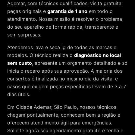
Ademar
, com técnicos qualificados, visita gratuita,
peças originais e
garantia de 1 ano
em todo o
atendimento. Nossa missão é resolver o problema
do seu aparelho de forma rápida, transparente e
sem surpresas.
Atendemos
lava e seca lg
de todas as marcas e
modelos. O técnico realiza o
diagnóstico no local
sem custo
, apresenta um orçamento detalhado e só
inicia o reparo após sua aprovação. A maioria dos
consertos é finalizada no mesmo dia da visita, e
casos que exigem peças específicas levam de 3 a 7
dias úteis.
Em Cidade Ademar, São Paulo, nossos técnicos
chegam pontualmente, conhecem bem a região e
oferecem atendimento ágil para emergências.
Solicite agora seu agendamento gratuito e tenha o