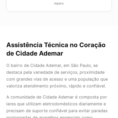
reparo.
Assistência Técnica
no Coração
de
Cidade Ademar
O bairro de Cidade Ademar, em São Paulo, se
destaca pela variedade de serviços, proximidade
com grandes vias de acesso e uma população que
valoriza atendimento próximo, rápido e confiável.
A comunidade de Cidade Ademar é composta por
lares que utilizam eletrodomésticos diariamente e
precisam de suporte confiável para evitar paradas
prolongadas de aparelhos essenciais como