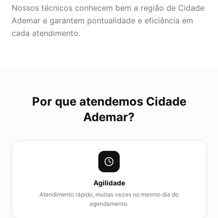
Nossos técnicos conhecem bem a região de Cidade
Ademar e garantem pontualidade e eficiência em
cada atendimento.
Por que atendemos
Cidade
Ademar
?
Agilidade
Atendimento rápido, muitas vezes no mesmo dia do
agendamento.