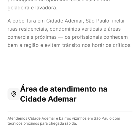
geladeira e lavadora.
A cobertura em Cidade Ademar, São Paulo, inclui
ruas residenciais, condomínios verticais e áreas
comerciais próximas — os profissionais conhecem
bem a região e evitam trânsito nos horários críticos.
Área de atendimento
na
Cidade Ademar
Atendemos
Cidade Ademar
e bairros vizinhos em
São Paulo
com
técnicos próximos para chegada rápida.