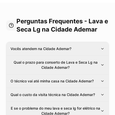
Perguntas Frequentes -
Lava e
Seca Lg
na Cidade Ademar
Vocês atendem na Cidade Ademar?
Qual o prazo para conserto de Lava e Seca Lg na
Cidade Ademar?
O técnico vai até minha casa na Cidade Ademar?
Qual o custo da visita técnica na Cidade Ademar?
E se o problema do meu lava e seca lg for elétrico na
Cidade Ademar?