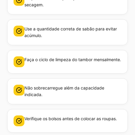
secagem.
Use a quantidade correta de sabão para evitar
acúmulo.
Faça o ciclo de limpeza do tambor mensalmente.
Não sobrecarregue além da capacidade
indicada.
Verifique os bolsos antes de colocar as roupas.