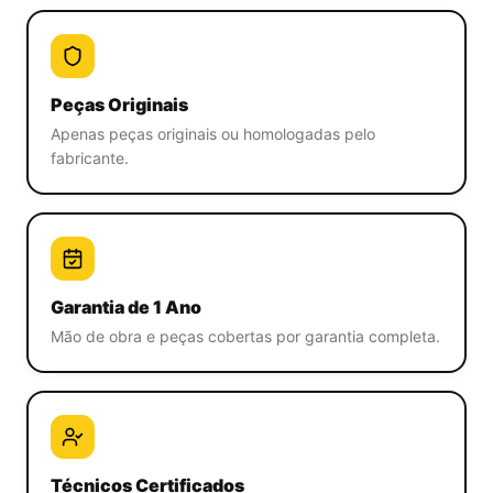
Peças Originais
Apenas peças originais ou homologadas pelo
fabricante.
Garantia de 1 Ano
Mão de obra e peças cobertas por garantia completa.
Técnicos Certificados