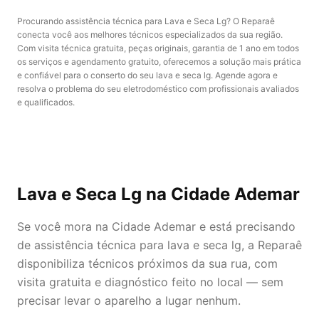
Procurando assistência técnica para Lava e Seca Lg? O Reparaê
conecta você aos melhores técnicos especializados da sua região.
Com visita técnica gratuita, peças originais, garantia de 1 ano em todos
os serviços e agendamento gratuito, oferecemos a solução mais prática
e confiável para o conserto do seu lava e seca lg. Agende agora e
resolva o problema do seu eletrodoméstico com profissionais avaliados
e qualificados.
Lava e Seca Lg
na Cidade Ademar
Se você mora na Cidade Ademar e está precisando
de assistência técnica para lava e seca lg, a Reparaê
disponibiliza técnicos próximos da sua rua, com
visita gratuita e diagnóstico feito no local — sem
precisar levar o aparelho a lugar nenhum.