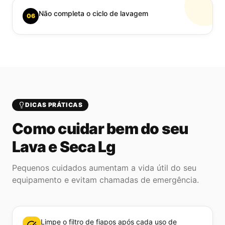
Não completa o ciclo de lavagem
06
DICAS PRÁTICAS
Como cuidar bem do seu
Lava e Seca Lg
Pequenos cuidados aumentam a vida útil do seu
equipamento e evitam chamadas de emergência.
Limpe o filtro de fiapos após cada uso de