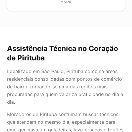
reparo.
Assistência Técnica
no Coração
de
Pirituba
Localizado em São Paulo, Pirituba combina áreas
residenciais consolidadas com pontos de comércio
de bairro, tornando-se uma das regiões mais
procuradas para quem valoriza praticidade no dia a
dia.
Moradores de Pirituba costumam buscar técnicos
que atendam no mesmo dia, especialmente para
emergências com geladeiras, lava-e-secas e fogões