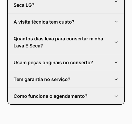
Seca LG?
A visita técnica tem custo?
Quantos dias leva para consertar minha
Lava E Seca?
Usam peças originais no conserto?
Tem garantia no serviço?
Como funciona o agendamento?