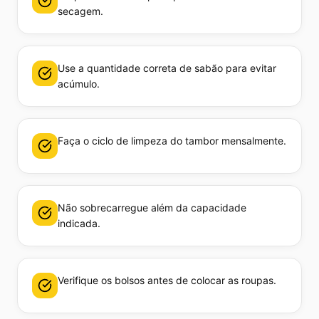
secagem.
Use a quantidade correta de sabão para evitar
acúmulo.
Faça o ciclo de limpeza do tambor mensalmente.
Não sobrecarregue além da capacidade
indicada.
Verifique os bolsos antes de colocar as roupas.