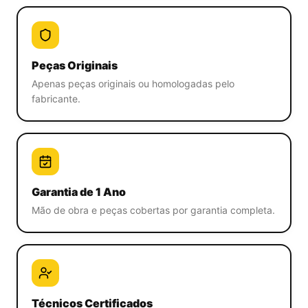
Peças Originais
Apenas peças originais ou homologadas pelo
fabricante.
Garantia de 1 Ano
Mão de obra e peças cobertas por garantia completa.
Técnicos Certificados