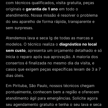
com técnicos qualificados, visita gratuita, peças
originais e
garantia de 1 ano
em todo o
atendimento. Nossa missão é resolver o problema
do seu aparelho de forma rápida, transparente e
sem surpresas.
Atendemos
lava e seca lg
de todas as marcas e
modelos. O técnico realiza o
diagnóstico no local
sem custo
, apresenta um orçamento detalhado e só
inicia o reparo após sua aprovação. A maioria dos
consertos é finalizada no mesmo dia da visita, e
casos que exigem peças específicas levam de 3 a 7
dias úteis.
Em Pirituba, São Paulo, nossos técnicos chegam
pontualmente, conhecem bem a região e oferecem
atendimento ágil para emergências. Solicite agora
seu agendamento gratuito e tenha o seu lava e seca