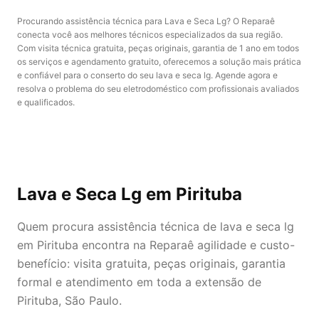
Procurando assistência técnica para Lava e Seca Lg? O Reparaê
conecta você aos melhores técnicos especializados da sua região.
Com visita técnica gratuita, peças originais, garantia de 1 ano em todos
os serviços e agendamento gratuito, oferecemos a solução mais prática
e confiável para o conserto do seu lava e seca lg. Agende agora e
resolva o problema do seu eletrodoméstico com profissionais avaliados
e qualificados.
Lava e Seca Lg
em Pirituba
Quem procura assistência técnica de lava e seca lg
em Pirituba encontra na Reparaê agilidade e custo-
benefício: visita gratuita, peças originais, garantia
formal e atendimento em toda a extensão de
Pirituba, São Paulo.