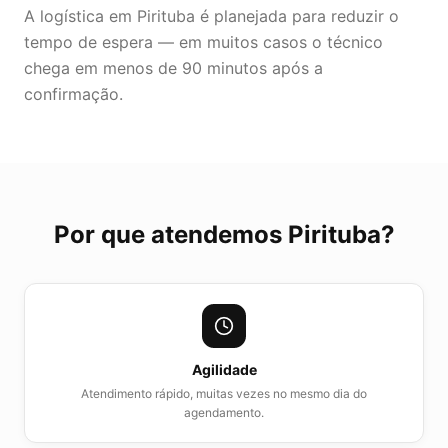
A logística em Pirituba é planejada para reduzir o
tempo de espera — em muitos casos o técnico
chega em menos de 90 minutos após a
confirmação.
Por que atendemos
Pirituba
?
Agilidade
Atendimento rápido, muitas vezes no mesmo dia do
agendamento.