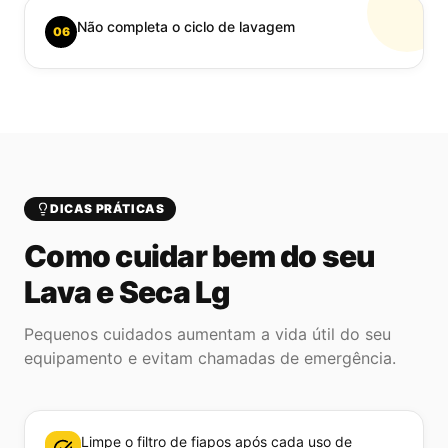
Não completa o ciclo de lavagem
06
DICAS PRÁTICAS
Como cuidar bem do seu
Lava e Seca Lg
Pequenos cuidados aumentam a vida útil do seu
equipamento e evitam chamadas de emergência.
Limpe o filtro de fiapos após cada uso de