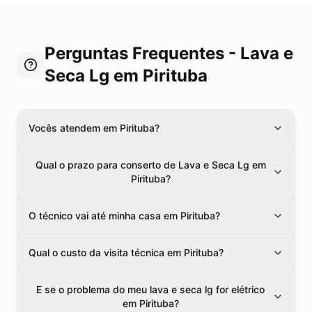
Perguntas Frequentes -
Lava e
Seca Lg
em Pirituba
Vocês atendem em Pirituba?
Qual o prazo para conserto de Lava e Seca Lg em
Pirituba?
O técnico vai até minha casa em Pirituba?
Qual o custo da visita técnica em Pirituba?
E se o problema do meu lava e seca lg for elétrico
em Pirituba?