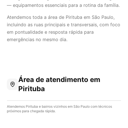
— equipamentos essenciais para a rotina da família.
Atendemos toda a área de Pirituba em São Paulo,
incluindo as ruas principais e transversais, com foco
em pontualidade e resposta rápida para
emergências no mesmo dia.
Área de atendimento
em
Pirituba
Atendemos
Pirituba
e bairros vizinhos em
São Paulo
com técnicos
próximos para chegada rápida.