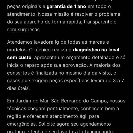
peças originais e
garantia de 1 ano
em todo o
atendimento. Nossa missão é resolver o problema
do seu aparelho de forma rápida, transparente e
sem surpresas.
Atendemos
lavadora lg
de todas as marcas e
modelos. O técnico realiza o
diagnóstico no local
sem custo
, apresenta um orçamento detalhado e só
inicia o reparo após sua aprovação. A maioria dos
consertos é finalizada no mesmo dia da visita, e
casos que exigem peças específicas levam de 3 a 7
dias úteis.
Em Jardim do Mar, São Bernardo do Campo, nossos
técnicos chegam pontualmente, conhecem bem a
região e oferecem atendimento ágil para
emergências. Solicite agora seu agendamento
gratuito e tenha o seu lavadora lg funcionando