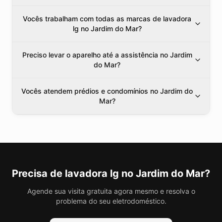
Vocês trabalham com todas as marcas de lavadora
lg no Jardim do Mar?
Preciso levar o aparelho até a assistência no Jardim
do Mar?
Vocês atendem prédios e condomínios no Jardim do
Mar?
Precisa de
lavadora lg
no Jardim do Mar
?
Agende sua visita gratuita agora mesmo e resolva o
problema do seu eletrodoméstico.