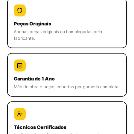
Peças Originais
Apenas peças originais ou homologadas pelo
fabricante.
Garantia de 1 Ano
Mão de obra e peças cobertas por garantia completa.
Técnicos Certificados