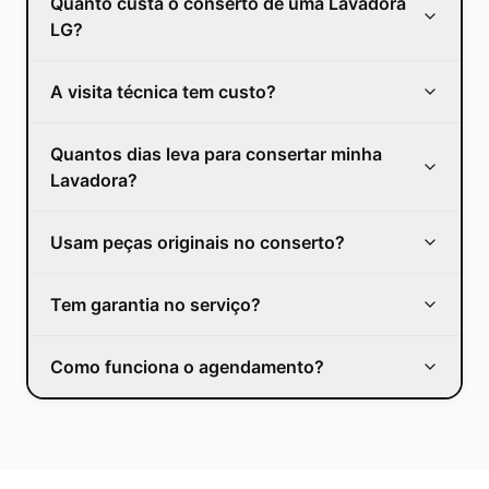
Quanto custa o conserto de uma Lavadora
LG?
A visita técnica tem custo?
Quantos dias leva para consertar minha
Lavadora?
Usam peças originais no conserto?
Tem garantia no serviço?
Como funciona o agendamento?