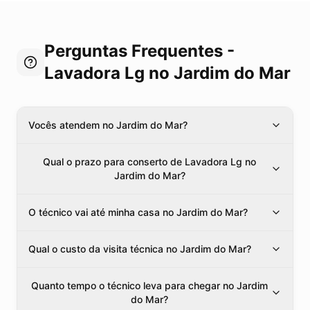
Perguntas Frequentes -
Lavadora Lg
no Jardim do Mar
Vocês atendem no Jardim do Mar?
Qual o prazo para conserto de Lavadora Lg no
Jardim do Mar?
O técnico vai até minha casa no Jardim do Mar?
Qual o custo da visita técnica no Jardim do Mar?
Quanto tempo o técnico leva para chegar no Jardim
do Mar?