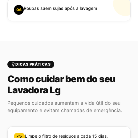
Roupas saem sujas após a lavagem
06
DICAS PRÁTICAS
Como cuidar bem do seu
Lavadora Lg
Pequenos cuidados aumentam a vida útil do seu
equipamento e evitam chamadas de emergência.
Limpe o filtro de resíduos a cada 15 dias.