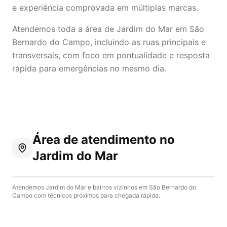
e experiência comprovada em múltiplas marcas.
Atendemos toda a área de Jardim do Mar em São
Bernardo do Campo, incluindo as ruas principais e
transversais, com foco em pontualidade e resposta
rápida para emergências no mesmo dia.
Área de atendimento
no
Jardim do Mar
Atendemos
Jardim do Mar
e bairros vizinhos em
São Bernardo do
Campo
com técnicos próximos para chegada rápida.