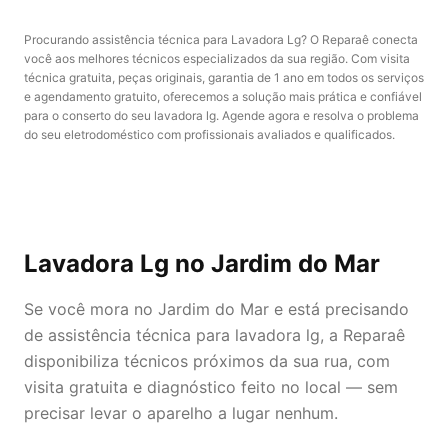
Procurando assistência técnica para Lavadora Lg? O Reparaê conecta
você aos melhores técnicos especializados da sua região. Com visita
técnica gratuita, peças originais, garantia de 1 ano em todos os serviços
e agendamento gratuito, oferecemos a solução mais prática e confiável
para o conserto do seu lavadora lg. Agende agora e resolva o problema
do seu eletrodoméstico com profissionais avaliados e qualificados.
Lavadora Lg
no Jardim do Mar
Se você mora no Jardim do Mar e está precisando
de assistência técnica para lavadora lg, a Reparaê
disponibiliza técnicos próximos da sua rua, com
visita gratuita e diagnóstico feito no local — sem
precisar levar o aparelho a lugar nenhum.