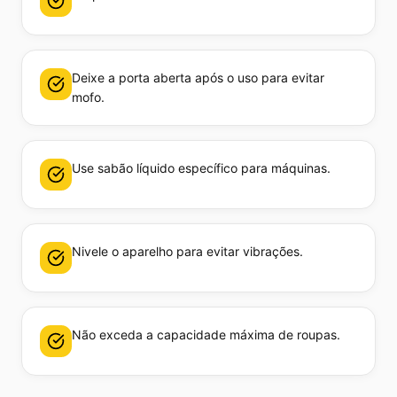
Deixe a porta aberta após o uso para evitar
mofo.
Use sabão líquido específico para máquinas.
Nivele o aparelho para evitar vibrações.
Não exceda a capacidade máxima de roupas.