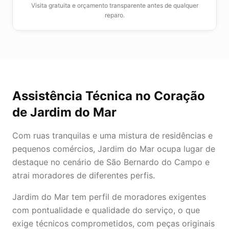
Visita gratuita e orçamento transparente antes de qualquer
reparo.
Assistência Técnica
no Coração
de
Jardim do Mar
Com ruas tranquilas e uma mistura de residências e
pequenos comércios, Jardim do Mar ocupa lugar de
destaque no cenário de São Bernardo do Campo e
atrai moradores de diferentes perfis.
Jardim do Mar tem perfil de moradores exigentes
com pontualidade e qualidade do serviço, o que
exige técnicos comprometidos, com peças originais