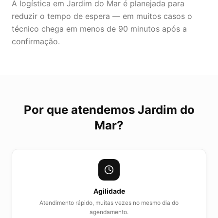
A logística em Jardim do Mar é planejada para
reduzir o tempo de espera — em muitos casos o
técnico chega em menos de 90 minutos após a
confirmação.
Por que atendemos
Jardim do
Mar
?
Agilidade
Atendimento rápido, muitas vezes no mesmo dia do
agendamento.