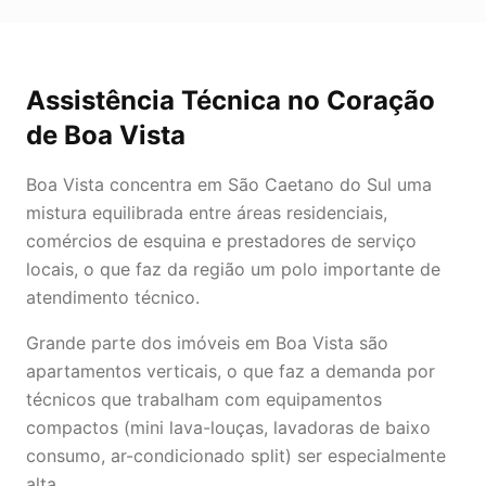
Assistência Técnica
no Coração
de
Boa Vista
Boa Vista concentra em São Caetano do Sul uma
mistura equilibrada entre áreas residenciais,
comércios de esquina e prestadores de serviço
locais, o que faz da região um polo importante de
atendimento técnico.
Grande parte dos imóveis em Boa Vista são
apartamentos verticais, o que faz a demanda por
técnicos que trabalham com equipamentos
compactos (mini lava-louças, lavadoras de baixo
consumo, ar-condicionado split) ser especialmente
alta.