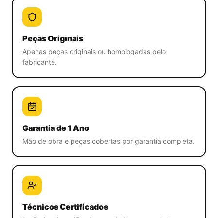
Peças Originais
Apenas peças originais ou homologadas pelo
fabricante.
Garantia de 1 Ano
Mão de obra e peças cobertas por garantia completa.
Técnicos Certificados