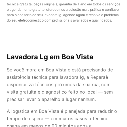
técnica gratuita, peças originais, garantia de 1 ano em todos os serviços
e agendamento gratuito, oferecemos a solução mais prática e confiável
para o conserto do seu lavadora lg. Agende agora e resolva o problema
do seu eletrodoméstico com profissionais avaliados e qualificados.
Lavadora Lg
em Boa Vista
Se você mora em Boa Vista e está precisando de
assistência técnica para lavadora lg, a Reparaê
disponibiliza técnicos próximos da sua rua, com
visita gratuita e diagnóstico feito no local — sem
precisar levar o aparelho a lugar nenhum.
A logística em Boa Vista é planejada para reduzir o
tempo de espera — em muitos casos o técnico
chega em menos de 90 minutos após a