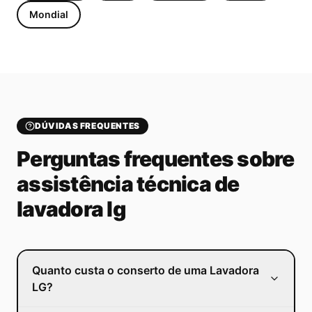
Mondial
DÚVIDAS FREQUENTES
Perguntas frequentes sobre
assistência técnica de
lavadora lg
Quanto custa o conserto de uma Lavadora
LG?