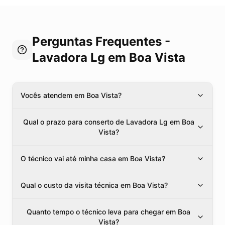
Perguntas Frequentes -
Lavadora Lg
em Boa Vista
Vocês atendem em Boa Vista?
Qual o prazo para conserto de Lavadora Lg em Boa
Vista?
O técnico vai até minha casa em Boa Vista?
Qual o custo da visita técnica em Boa Vista?
Quanto tempo o técnico leva para chegar em Boa
Vista?