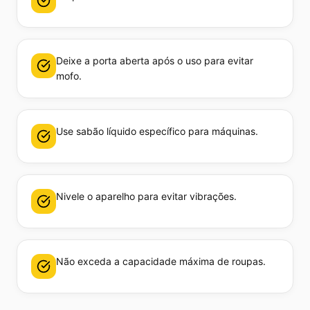
Deixe a porta aberta após o uso para evitar
mofo.
Use sabão líquido específico para máquinas.
Nivele o aparelho para evitar vibrações.
Não exceda a capacidade máxima de roupas.