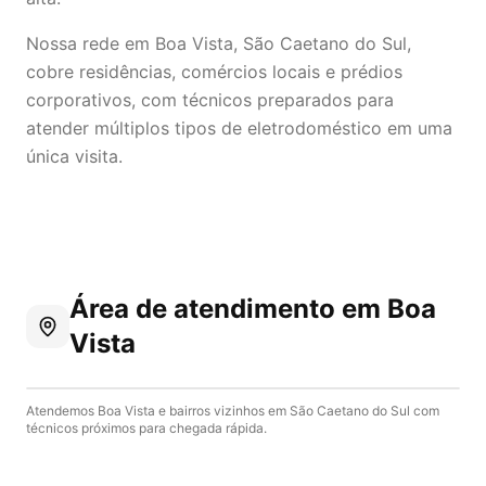
Nossa rede em Boa Vista, São Caetano do Sul,
cobre residências, comércios locais e prédios
corporativos, com técnicos preparados para
atender múltiplos tipos de eletrodoméstico em uma
única visita.
Área de atendimento
em Boa
Vista
Atendemos
Boa Vista
e bairros vizinhos em
São Caetano do Sul
com
técnicos próximos para chegada rápida.