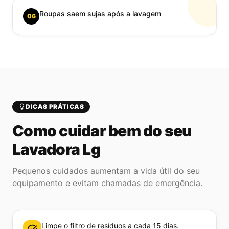
Roupas saem sujas após a lavagem
06
DICAS PRÁTICAS
Como cuidar bem do seu
Lavadora Lg
Pequenos cuidados aumentam a vida útil do seu
equipamento e evitam chamadas de emergência.
Limpe o filtro de resíduos a cada 15 dias.