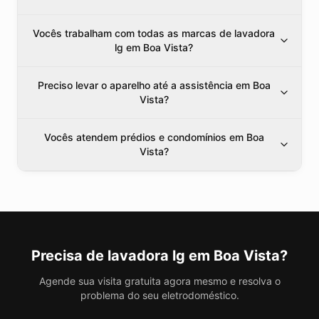
Vocês trabalham com todas as marcas de lavadora
lg em Boa Vista?
Preciso levar o aparelho até a assistência em Boa
Vista?
Vocês atendem prédios e condomínios em Boa
Vista?
Precisa de
lavadora lg
em Boa Vista
?
Agende sua visita gratuita agora mesmo e resolva o
problema do seu eletrodoméstico.