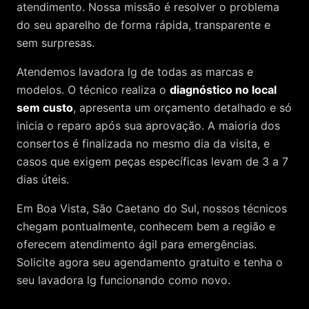
atendimento. Nossa missão é resolver o problema
do seu aparelho de forma rápida, transparente e
sem surpresas.
Atendemos
lavadora lg
de todas as marcas e
modelos. O técnico realiza o
diagnóstico no local
sem custo
, apresenta um orçamento detalhado e só
inicia o reparo após sua aprovação. A maioria dos
consertos é finalizada no mesmo dia da visita, e
casos que exigem peças específicas levam de 3 a 7
dias úteis.
Em Boa Vista, São Caetano do Sul, nossos técnicos
chegam pontualmente, conhecem bem a região e
oferecem atendimento ágil para emergências.
Solicite agora seu agendamento gratuito e tenha o
seu lavadora lg funcionando como novo.