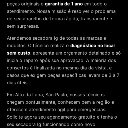
peças originais e
garantia de 1 ano
em todo o
atendimento. Nossa missão é resolver o problema
do seu aparelho de forma rápida, transparente e
sem surpresas.
Atendemos
secadora lg
de todas as marcas e
modelos. O técnico realiza o
diagnóstico no local
sem custo
, apresenta um orçamento detalhado e só
inicia o reparo após sua aprovação. A maioria dos
consertos é finalizada no mesmo dia da visita, e
casos que exigem peças específicas levam de 3 a 7
dias úteis.
Em Alto da Lapa, São Paulo, nossos técnicos
chegam pontualmente, conhecem bem a região e
oferecem atendimento ágil para emergências.
Solicite agora seu agendamento gratuito e tenha o
seu secadora lg funcionando como novo.