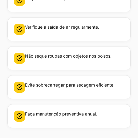
Verifique a saída de ar regularmente.
Não seque roupas com objetos nos bolsos.
Evite sobrecarregar para secagem eficiente.
Faça manutenção preventiva anual.