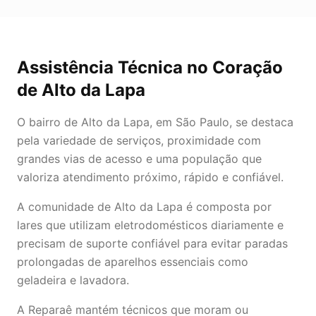
Assistência Técnica
no Coração
de
Alto da Lapa
O bairro de Alto da Lapa, em São Paulo, se destaca
pela variedade de serviços, proximidade com
grandes vias de acesso e uma população que
valoriza atendimento próximo, rápido e confiável.
A comunidade de Alto da Lapa é composta por
lares que utilizam eletrodomésticos diariamente e
precisam de suporte confiável para evitar paradas
prolongadas de aparelhos essenciais como
geladeira e lavadora.
A Reparaê mantém técnicos que moram ou