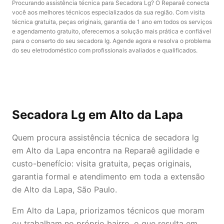
Procurando assistência técnica para Secadora Lg? O Reparaê conecta
você aos melhores técnicos especializados da sua região. Com visita
técnica gratuita, peças originais, garantia de 1 ano em todos os serviços
e agendamento gratuito, oferecemos a solução mais prática e confiável
para o conserto do seu secadora lg. Agende agora e resolva o problema
do seu eletrodoméstico com profissionais avaliados e qualificados.
Secadora Lg
em Alto da Lapa
Quem procura assistência técnica de secadora lg
em Alto da Lapa encontra na Reparaê agilidade e
custo-benefício: visita gratuita, peças originais,
garantia formal e atendimento em toda a extensão
de Alto da Lapa, São Paulo.
Em Alto da Lapa, priorizamos técnicos que moram
ou trabalham no próprio bairro, o que resulta em