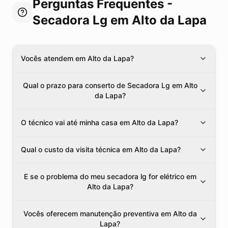
Perguntas Frequentes -
Secadora Lg
em Alto da Lapa
Vocês atendem em Alto da Lapa?
Qual o prazo para conserto de Secadora Lg em Alto
da Lapa?
O técnico vai até minha casa em Alto da Lapa?
Qual o custo da visita técnica em Alto da Lapa?
E se o problema do meu secadora lg for elétrico em
Alto da Lapa?
Vocês oferecem manutenção preventiva em Alto da
Lapa?