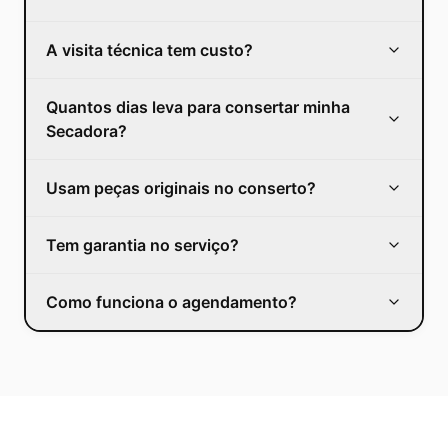
A visita técnica tem custo?
Quantos dias leva para consertar minha
Secadora?
Usam peças originais no conserto?
Tem garantia no serviço?
Como funciona o agendamento?