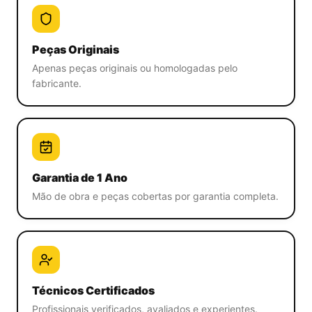
Peças Originais
Apenas peças originais ou homologadas pelo
fabricante.
Garantia de 1 Ano
Mão de obra e peças cobertas por garantia completa.
Técnicos Certificados
Profissionais verificados, avaliados e experientes.