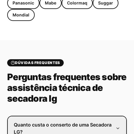
Panasonic
Mabe
Colormaq
Suggar
Mondial
DÚVIDAS FREQUENTES
Perguntas frequentes sobre
assistência técnica de
secadora lg
Quanto custa o conserto de uma Secadora
LG?