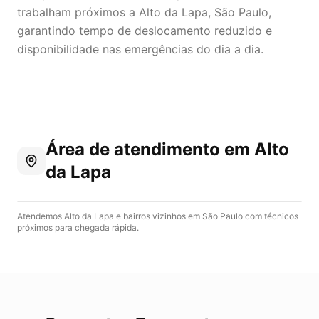
trabalham próximos a Alto da Lapa, São Paulo,
garantindo tempo de deslocamento reduzido e
disponibilidade nas emergências do dia a dia.
Área de atendimento
em Alto
da Lapa
Atendemos
Alto da Lapa
e bairros vizinhos em
São Paulo
com técnicos
próximos para chegada rápida.