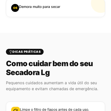
Demora muito para secar
06
DICAS PRÁTICAS
Como cuidar bem do seu
Secadora Lg
Pequenos cuidados aumentam a vida útil do seu
equipamento e evitam chamadas de emergência.
Limpe o filtro de fiapos antes de cada uso.