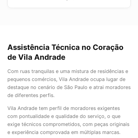
Assistência Técnica
no Coração
de
Vila Andrade
Com ruas tranquilas e uma mistura de residências e
pequenos comércios, Vila Andrade ocupa lugar de
destaque no cenário de São Paulo e atrai moradores
de diferentes perfis.
Vila Andrade tem perfil de moradores exigentes
com pontualidade e qualidade do serviço, o que
exige técnicos comprometidos, com peças originais
e experiência comprovada em múltiplas marcas.