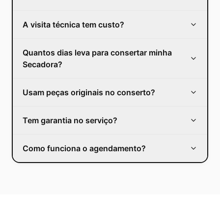
A visita técnica tem custo?
Quantos dias leva para consertar minha
Secadora?
Usam peças originais no conserto?
Tem garantia no serviço?
Como funciona o agendamento?