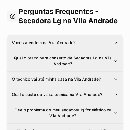
Perguntas Frequentes -
Secadora Lg
na Vila Andrade
Vocês atendem na Vila Andrade?
Qual o prazo para conserto de Secadora Lg na Vila
Andrade?
O técnico vai até minha casa na Vila Andrade?
Qual o custo da visita técnica na Vila Andrade?
E se o problema do meu secadora lg for elétrico na
Vila Andrade?