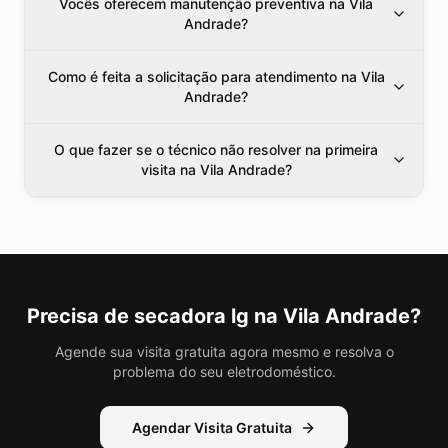
Vocês oferecem manutenção preventiva na Vila
Andrade?
Como é feita a solicitação para atendimento na Vila
Andrade?
O que fazer se o técnico não resolver na primeira
visita na Vila Andrade?
Precisa de
secadora lg
na Vila Andrade
?
Agende sua visita gratuita agora mesmo e resolva o
problema do seu eletrodoméstico.
Agendar Visita Gratuita