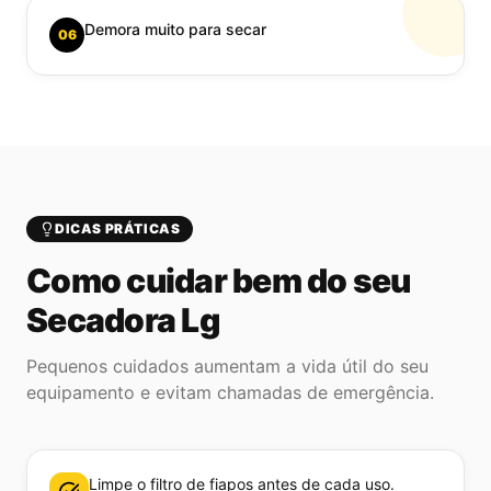
Demora muito para secar
06
DICAS PRÁTICAS
Como cuidar bem do seu
Secadora Lg
Pequenos cuidados aumentam a vida útil do seu
equipamento e evitam chamadas de emergência.
Limpe o filtro de fiapos antes de cada uso.