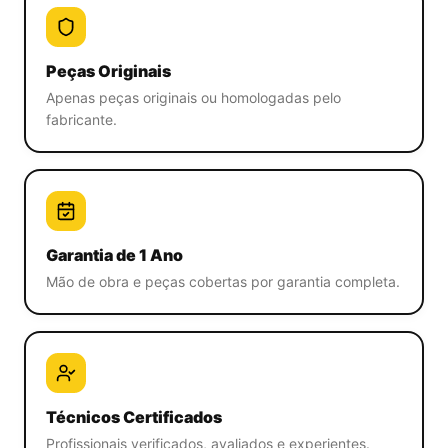
Peças Originais
Apenas peças originais ou homologadas pelo
fabricante.
Garantia de 1 Ano
Mão de obra e peças cobertas por garantia completa.
Técnicos Certificados
Profissionais verificados, avaliados e experientes.