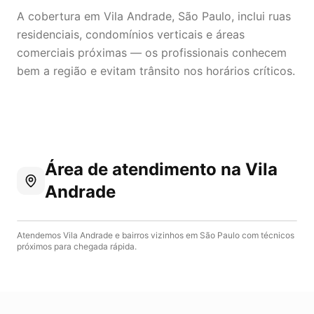
A cobertura em Vila Andrade, São Paulo, inclui ruas
residenciais, condomínios verticais e áreas
comerciais próximas — os profissionais conhecem
bem a região e evitam trânsito nos horários críticos.
Área de atendimento
na Vila
Andrade
Atendemos
Vila Andrade
e bairros vizinhos em
São Paulo
com técnicos
próximos para chegada rápida.