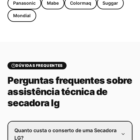
Panasonic
Mabe
Colormaq
Suggar
Mondial
DÚVIDAS FREQUENTES
Perguntas frequentes sobre
assistência técnica de
secadora lg
Quanto custa o conserto de uma Secadora
LG?