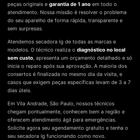
peças originais e
garantia de 1 ano
em todo o
atendimento. Nossa missão é resolver o problema
do seu aparelho de forma rápida, transparente e
sem surpresas.
Atendemos
secadora lg
de todas as marcas e
modelos. O técnico realiza o
diagnóstico no local
sem custo
, apresenta um orçamento detalhado e só
inicia o reparo após sua aprovação. A maioria dos
consertos é finalizada no mesmo dia da visita, e
casos que exigem peças específicas levam de 3 a 7
dias úteis.
Em Vila Andrade, São Paulo, nossos técnicos
chegam pontualmente, conhecem bem a região e
oferecem atendimento ágil para emergências.
Solicite agora seu agendamento gratuito e tenha o
seu secadora lg funcionando como novo.