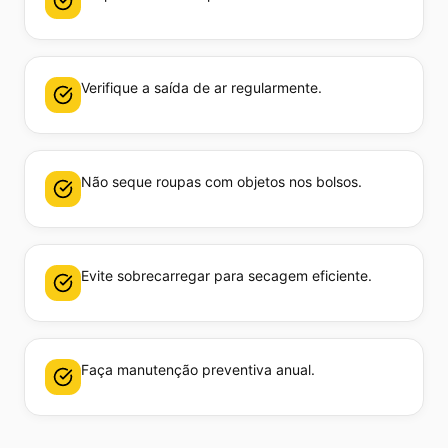
Verifique a saída de ar regularmente.
Não seque roupas com objetos nos bolsos.
Evite sobrecarregar para secagem eficiente.
Faça manutenção preventiva anual.