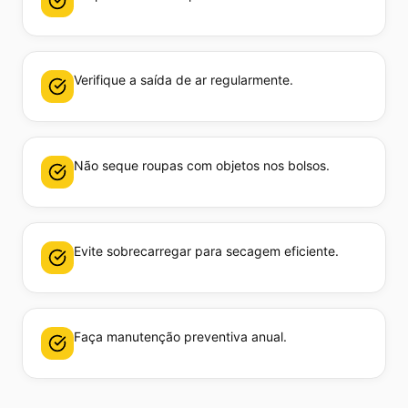
Verifique a saída de ar regularmente.
Não seque roupas com objetos nos bolsos.
Evite sobrecarregar para secagem eficiente.
Faça manutenção preventiva anual.