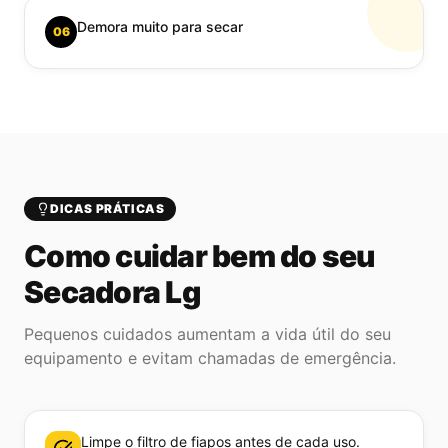
Demora muito para secar
06
DICAS PRÁTICAS
Como cuidar bem do seu
Secadora Lg
Pequenos cuidados aumentam a vida útil do seu
equipamento e evitam chamadas de emergência.
Limpe o filtro de fiapos antes de cada uso.