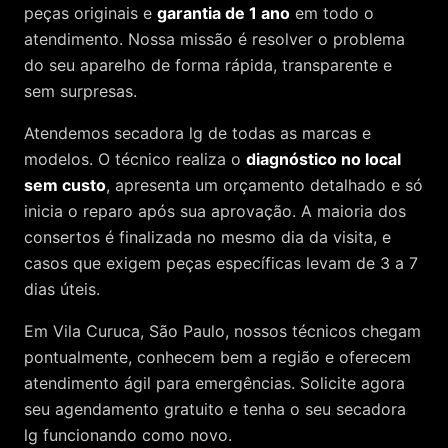
peças originais e
garantia de 1 ano
em todo o
atendimento. Nossa missão é resolver o problema
do seu aparelho de forma rápida, transparente e
sem surpresas.
Atendemos
secadora lg
de todas as marcas e
modelos. O técnico realiza o
diagnóstico no local
sem custo
, apresenta um orçamento detalhado e só
inicia o reparo após sua aprovação. A maioria dos
consertos é finalizada no mesmo dia da visita, e
casos que exigem peças específicas levam de 3 a 7
dias úteis.
Em Vila Curuca, São Paulo, nossos técnicos chegam
pontualmente, conhecem bem a região e oferecem
atendimento ágil para emergências. Solicite agora
seu agendamento gratuito e tenha o seu secadora
lg funcionando como novo.