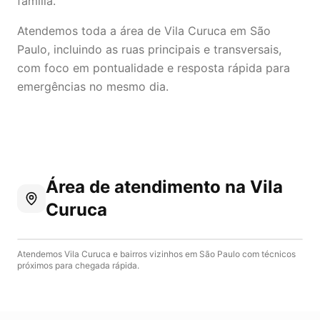
família.
Atendemos toda a área de Vila Curuca em São
Paulo, incluindo as ruas principais e transversais,
com foco em pontualidade e resposta rápida para
emergências no mesmo dia.
Área de atendimento
na Vila
Curuca
Atendemos
Vila Curuca
e bairros vizinhos em
São Paulo
com técnicos
próximos para chegada rápida.