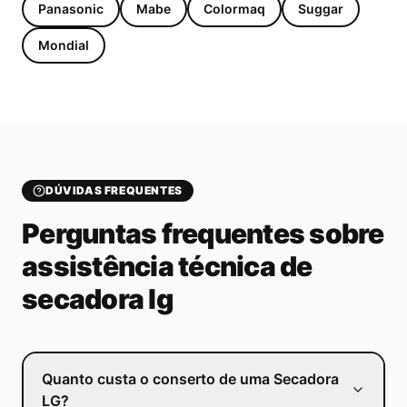
Panasonic
Mabe
Colormaq
Suggar
Mondial
DÚVIDAS FREQUENTES
Perguntas frequentes sobre
assistência técnica de
secadora lg
Quanto custa o conserto de uma Secadora
LG?