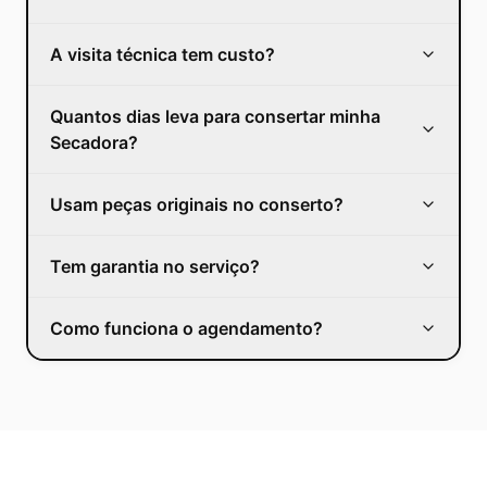
A visita técnica tem custo?
Quantos dias leva para consertar minha
Secadora?
Usam peças originais no conserto?
Tem garantia no serviço?
Como funciona o agendamento?