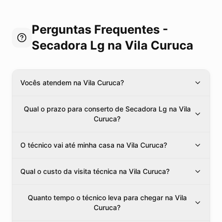
Perguntas Frequentes -
Secadora Lg
na Vila Curuca
Vocês atendem na Vila Curuca?
Qual o prazo para conserto de Secadora Lg na Vila
Curuca?
O técnico vai até minha casa na Vila Curuca?
Qual o custo da visita técnica na Vila Curuca?
Quanto tempo o técnico leva para chegar na Vila
Curuca?