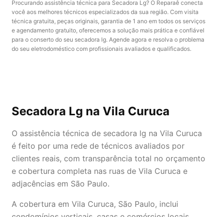
Procurando assistência técnica para Secadora Lg? O Reparaê conecta
você aos melhores técnicos especializados da sua região. Com visita
técnica gratuita, peças originais, garantia de 1 ano em todos os serviços
e agendamento gratuito, oferecemos a solução mais prática e confiável
para o conserto do seu secadora lg. Agende agora e resolva o problema
do seu eletrodoméstico com profissionais avaliados e qualificados.
Secadora Lg
na Vila Curuca
O assistência técnica de secadora lg na Vila Curuca
é feito por uma rede de técnicos avaliados por
clientes reais, com transparência total no orçamento
e cobertura completa nas ruas de Vila Curuca e
adjacências em São Paulo.
A cobertura em Vila Curuca, São Paulo, inclui
condomínios verticais, casas e comércios locais,