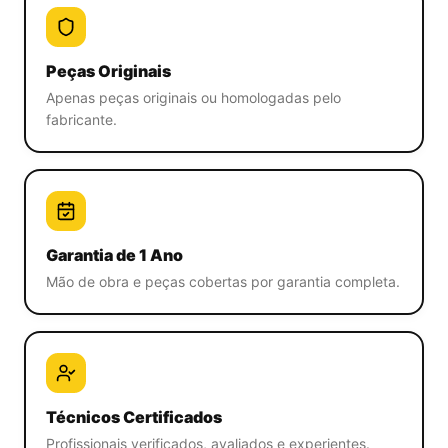
Peças Originais
Apenas peças originais ou homologadas pelo
fabricante.
Garantia de 1 Ano
Mão de obra e peças cobertas por garantia completa.
Técnicos Certificados
Profissionais verificados, avaliados e experientes.