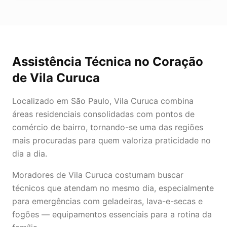
Assistência Técnica
no Coração
de
Vila Curuca
Localizado em São Paulo, Vila Curuca combina
áreas residenciais consolidadas com pontos de
comércio de bairro, tornando-se uma das regiões
mais procuradas para quem valoriza praticidade no
dia a dia.
Moradores de Vila Curuca costumam buscar
técnicos que atendam no mesmo dia, especialmente
para emergências com geladeiras, lava-e-secas e
fogões — equipamentos essenciais para a rotina da